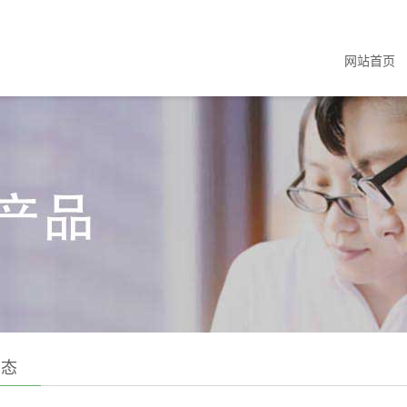
网站首页
动态