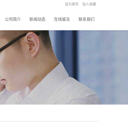
设为首页
加入收藏
公司简介
新闻动态
在线留言
联系我们