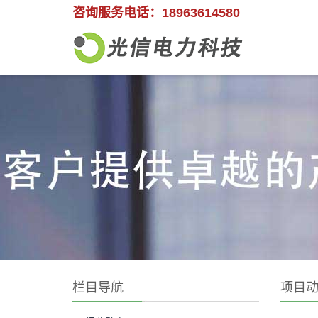
咨询服务电话：18963614580
栏目导航
项目